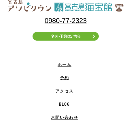
0980-77-2323
ホーム
予約
アクセス
BLOG
お問い合わせ