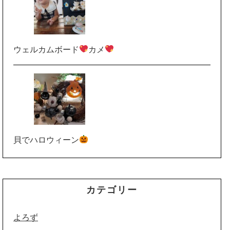
ウェルカムボード
カメ
貝でハロウィーン
カテゴリー
よろず