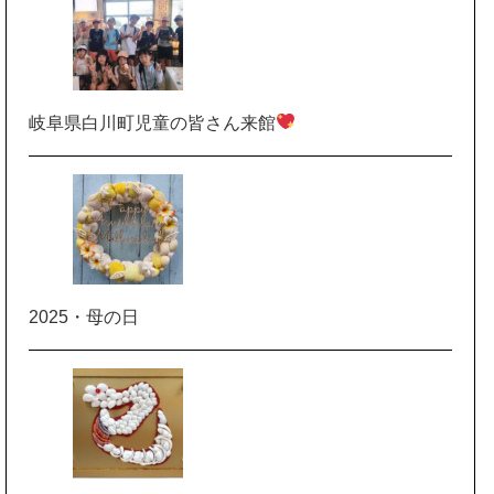
岐阜県白川町児童の皆さん来館
2025・母の日