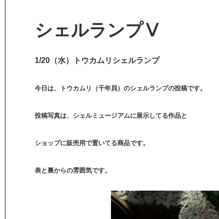
シェルランプⅤ
1/20（水）トウカムリシェルランプ
今日は、トウカムリ（千年貝）のシェルランプの投稿です。
投稿写真は、シェルミュージアムに展示してる作品と
ショップに販売用で置いてる商品です。
表と裏からの雰囲気です。