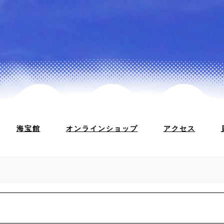
海宝館
オンラインショップ
アクセス