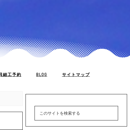
貝細工予約
BLOG
サイトマップ