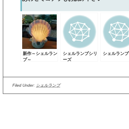
新作～シェルラン
シェルランプシリ
シェルランプ
プ～
ーズ
Filed Under:
シェルランプ