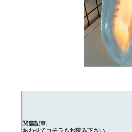
関連記事:
あわせてコチラもお読み下さい