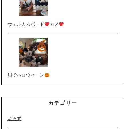
ウェルカムボード
カメ
貝でハロウィーン
カテゴリー
よろず