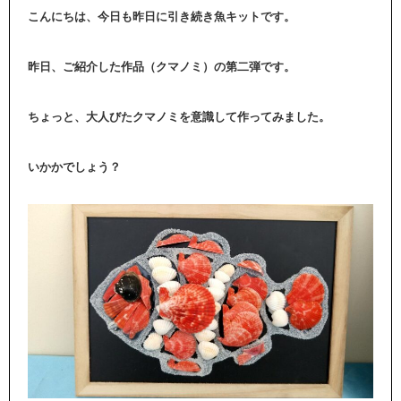
こんにちは、今日も昨日に引き続き魚キットです。
昨日、ご紹介した作品（クマノミ）の第二弾です。
ちょっと、大人びたクマノミを意識して作ってみました。
いかかでしょう？