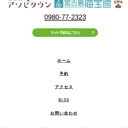
0980-77-2323
ホーム
予約
アクセス
BLOG
お問い合わせ