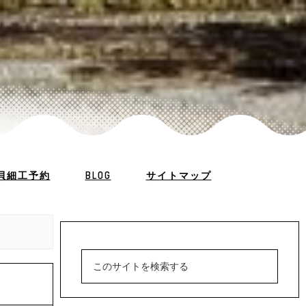
貝細工予約
BLOG
サイトマップ