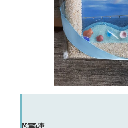
関連記事: