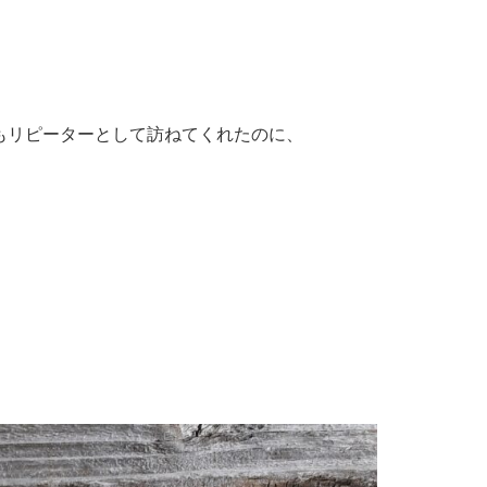
もリピーターとして訪ねてくれたのに、