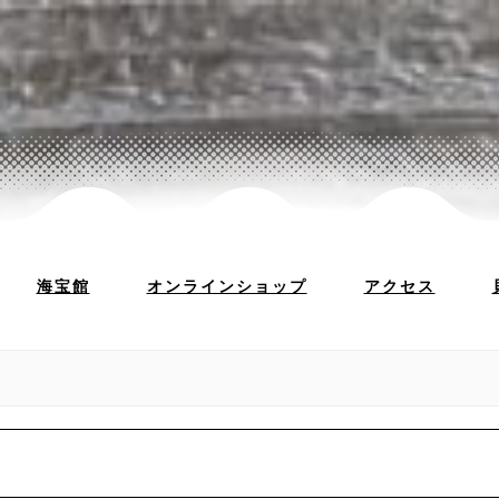
海宝館
オンラインショップ
アクセス