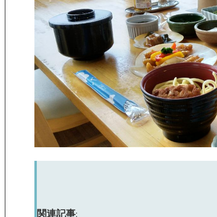
関連記事: