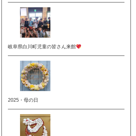
岐阜県白川町児童の皆さん来館
2025・母の日