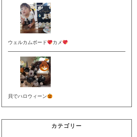
ウェルカムボード
カメ
貝でハロウィーン
カテゴリー