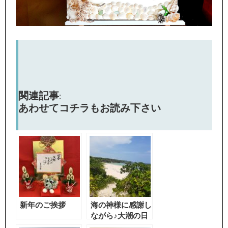
関連記事:
あわせてコチラもお読み下さい
新年のご挨拶
海の神様に感謝し
ながら♪大潮の日
みつけました。