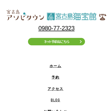
0980-77-2323
ホーム
予約
アクセス
BLOG