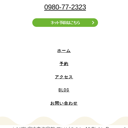
0980-77-2323
ホーム
予約
アクセス
BLOG
お問い合わせ