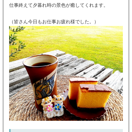
仕事終えて夕暮れ時の景色が癒してくれます。
（皆さん今日もお仕事お疲れ様でした。）