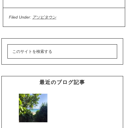
Filed Under:
アソビタウン
最近のブログ記事